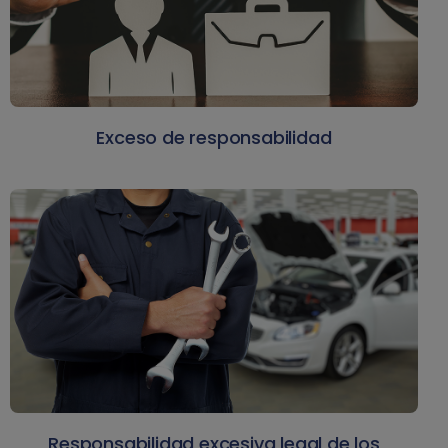
Exceso de responsabilidad
Responsabilidad excesiva legal de los