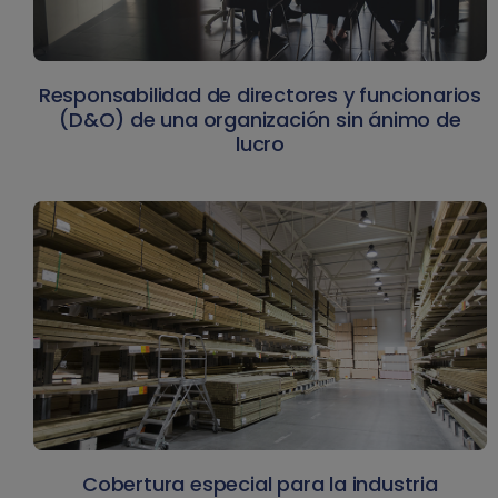
Responsabilidad de directores y funcionarios
(D&O) de una organización sin ánimo de
lucro
Cobertura especial para la industria