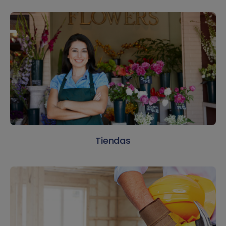
Tiendas