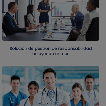
Solución de gestión de responsabilidad
incluyendo crimen