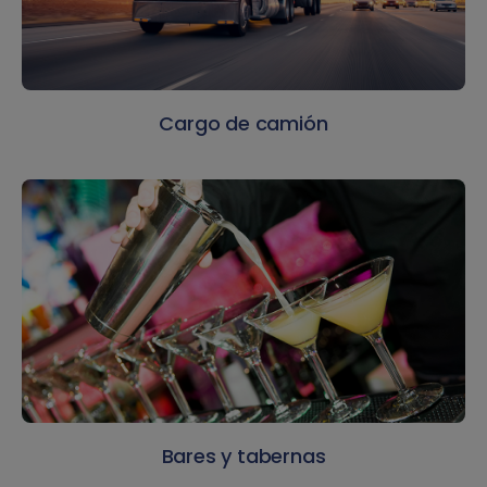
Cargo de camión
Bares y tabernas