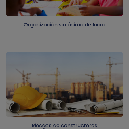
Organización sin ánimo de lucro
Riesgos de constructores