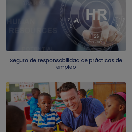
Seguro de responsabilidad de prácticas de
empleo