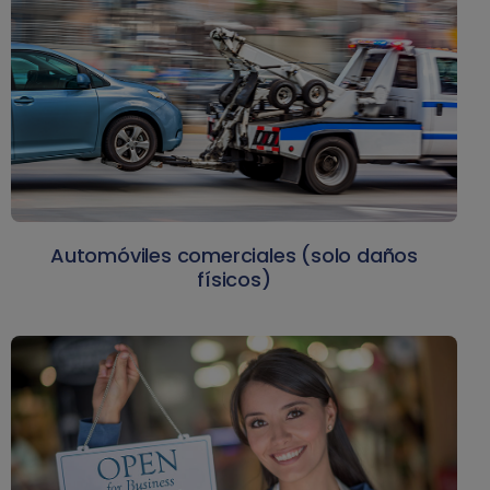
Automóviles comerciales (solo daños
físicos)