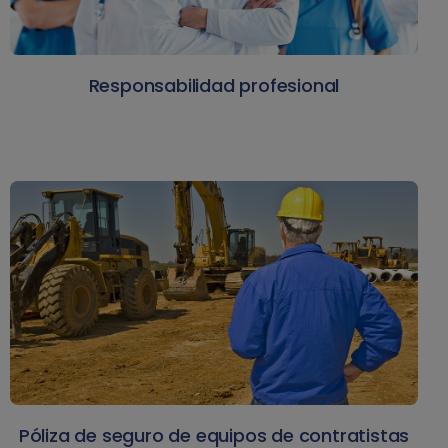
Responsabilidad profesional
Póliza de seguro de equipos de contratistas