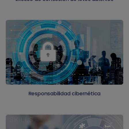
Responsabilidad cibernética