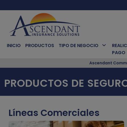
INICIO
PRODUCTOS
TIPO DE NEGOCIO
REALIC
PAGO
Ascendant Commer
PRODUCTOS DE SEGUR
Líneas Comerciales