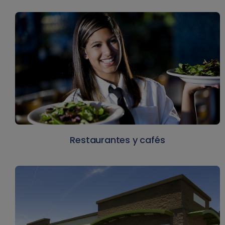
Restaurantes y cafés