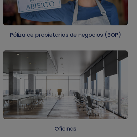
Póliza de propietarios de negocios (BOP)
Oficinas