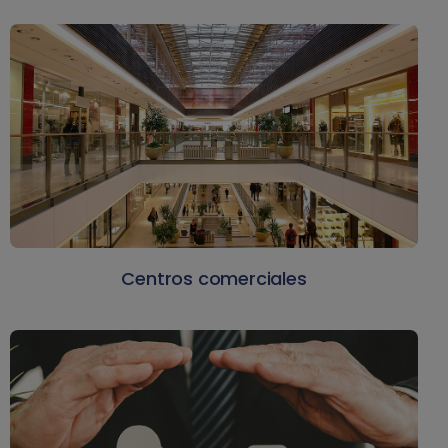
Centros comerciales