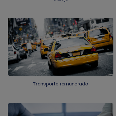
Transporte remunerado