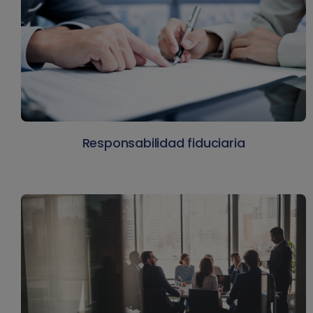
Responsabilidad fiduciaria