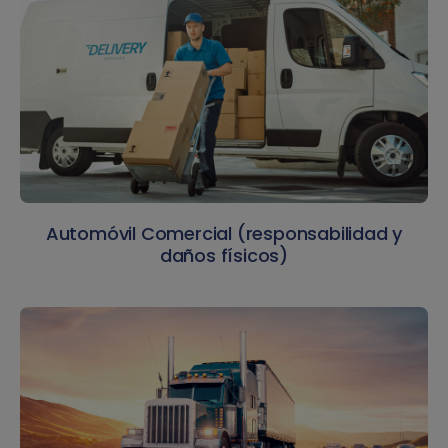
Automóvil Comercial (responsabilidad y
daños físicos)