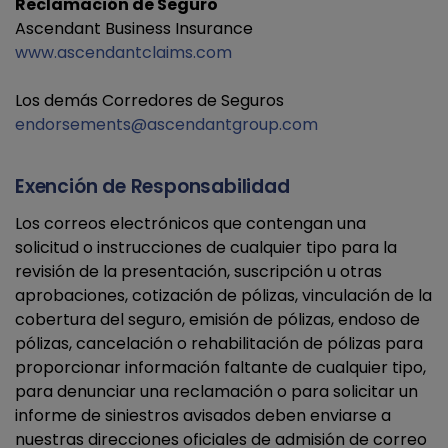
Reclamación de Seguro
Ascendant Business Insurance
www.ascendantclaims.com
Los demás Corredores de Seguros
endorsements@ascendantgroup.com
Exención de Responsabilidad
Los correos electrónicos que contengan una
solicitud o instrucciones de cualquier tipo para la
revisión de la presentación, suscripción u otras
aprobaciones, cotización de pólizas, vinculación de la
cobertura del seguro, emisión de pólizas, endoso de
pólizas, cancelación o rehabilitación de pólizas para
proporcionar información faltante de cualquier tipo,
para denunciar una reclamación o para solicitar un
informe de siniestros avisados deben enviarse a
nuestras direcciones oficiales de admisión de correo