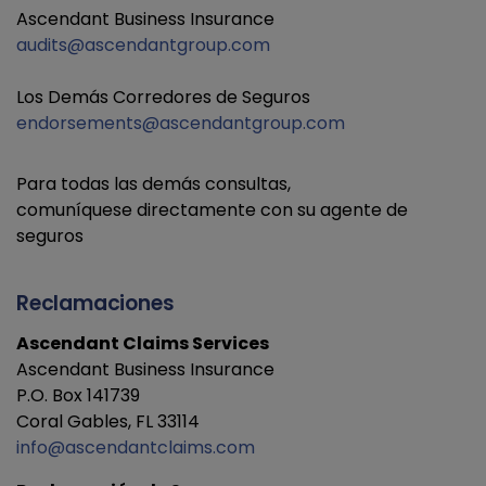
Ascendant Business Insurance
audits@ascendantgroup.com
Los Demás Corredores de Seguros
endorsements@ascendantgroup.com
Para todas las demás consultas,
comuníquese directamente con su agente de
seguros
Reclamaciones
Ascendant Claims Services
Ascendant Business Insurance
P.O. Box 141739
Coral Gables, FL 33114
info@ascendantclaims.com