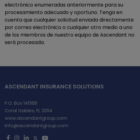
electrónico enumeradas anteriormente para su
procesamiento adecuado y oportuno. Tenga en
cuenta que cualquier solicitud enviada directamente
por correo electrónico o cualquier otro medio a uno
de los miembros de nuestro equipo de Ascendant no
será procesada.
ASCENDANT INSURANCE SOLUTIONS
P.O. Box 141368
Coral Gables, FL 33114
www.ascendantgroup.com
info@ascendantgroup.com