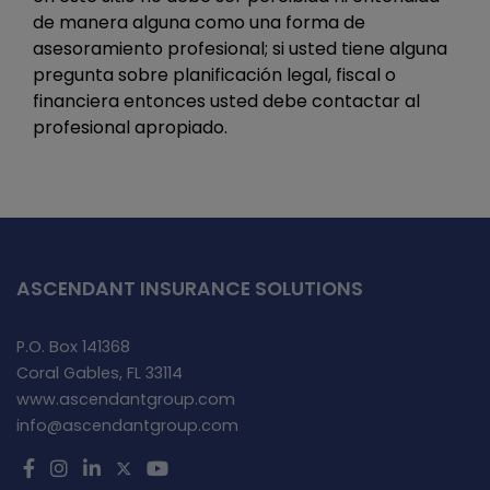
de manera alguna como una forma de
asesoramiento profesional; si usted tiene alguna
pregunta sobre planificación legal, fiscal o
financiera entonces usted debe contactar al
profesional apropiado.
ASCENDANT INSURANCE SOLUTIONS
P.O. Box 141368
Coral Gables, FL 33114
www.ascendantgroup.com
info@ascendantgroup.com