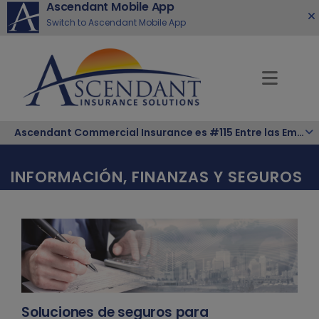
Ascendant Mobile App
Switch to Ascendant Mobile App
Ascendant Commercial Insurance es #115 Entre las Empresas Hispanas Más Grandes de la Nación
INFORMACIÓN, FINANZAS Y SEGUROS
Soluciones de seguros para