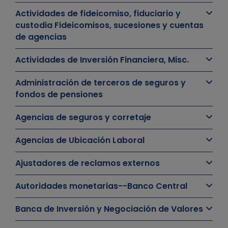
Actividades de fideicomiso, fiduciario y
custodia Fideicomisos, sucesiones y cuentas
de agencias
Actividades de Inversión Financiera, Misc.
Administración de terceros de seguros y
fondos de pensiones
Agencias de seguros y corretaje
Agencias de Ubicación Laboral
Ajustadores de reclamos externos
Autoridades monetarias--Banco Central
Banca de Inversión y Negociación de Valores