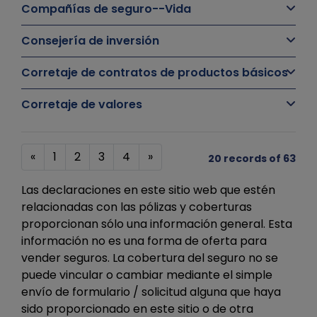
Compañías de seguro--Vida
Consejería de inversión
Corretaje de contratos de productos básicos
Corretaje de valores
«
1
2
3
4
»
20 records of 63
Las declaraciones en este sitio web que estén
relacionadas con las pólizas y coberturas
proporcionan sólo una información general. Esta
información no es una forma de oferta para
vender seguros. La cobertura del seguro no se
puede vincular o cambiar mediante el simple
envío de formulario / solicitud alguna que haya
sido proporcionado en este sitio o de otra