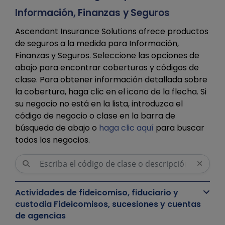
Información, Finanzas y Seguros
Ascendant Insurance Solutions ofrece productos
de seguros a la medida para Información,
Finanzas y Seguros. Seleccione las opciones de
abajo para encontrar coberturas y códigos de
clase. Para obtener información detallada sobre
la cobertura, haga clic en el icono de la flecha. Si
su negocio no está en la lista, introduzca el
código de negocio o clase en la barra de
búsqueda de abajo o
haga clic aquí
para buscar
todos los negocios.
Actividades de fideicomiso, fiduciario y
custodia Fideicomisos, sucesiones y cuentas
de agencias