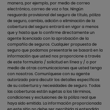
manera, por ejemplo, por medio de correo
electrónico, correo de voz o fax. Ningún
resguardo provisional del seguro de título, póliza
de seguro, cambio, adición o eliminación de la
cobertura del seguro entrará en vigor a menos
que y hasta que lo confirme directamente un
agente licenciado con la aprobación de la
compañía de seguros. Cualquier propuesta de
seguro que podamos presentarle se basará en la
información que usted nos proporcione a través
de este formulario / solicitud en línea y / o por
medio de otras comunicaciones que usted tenga
con nosotros. Comuníquese con su agente
autorizado para discutir los detalles específicos
de su cobertura y necesidades de seguro. Todas
las coberturas están sujetas a los términos,
condiciones y exclusiones de la póliza real que
haya sido emitida. La información proporcionada
en este sitio no debe ser percibida ni entendida