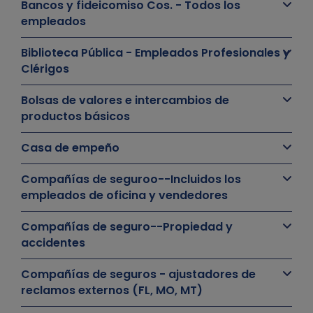
Bancos y fideicomiso Cos. - Todos los
empleados
Biblioteca Pública - Empleados Profesionales y
Clérigos
Bolsas de valores e intercambios de
productos básicos
Casa de empeño
Compañías de seguroo--Incluidos los
empleados de oficina y vendedores
Compañías de seguro--Propiedad y
accidentes
Compañías de seguros - ajustadores de
reclamos externos (FL, MO, MT)