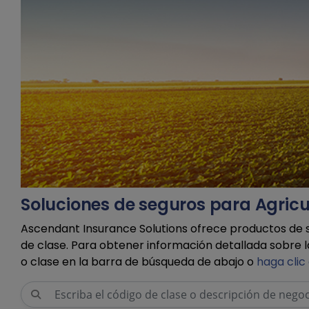
Soluciones de seguros para Agricu
Ascendant Insurance Solutions ofrece productos de s
de clase. Para obtener información detallada sobre la 
o clase en la barra de búsqueda de abajo o
haga clic