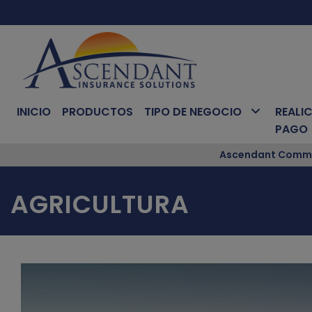
INICIO
PRODUCTOS
TIPO DE NEGOCIO
REALIC
PAGO
Ascendant Commer
AGRICULTURA