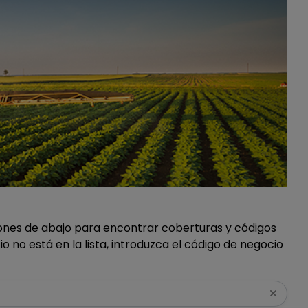
iones de abajo para encontrar coberturas y códigos
o no está en la lista, introduzca el código de negocio