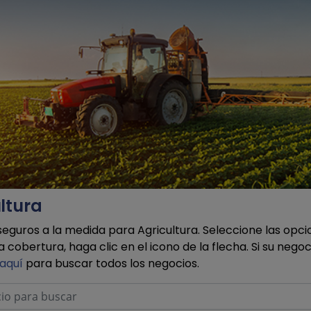
ltura
eguros a la medida para Agricultura. Seleccione las opc
cobertura, haga clic en el icono de la flecha. Si su negoci
 aquí
para buscar todos los negocios.